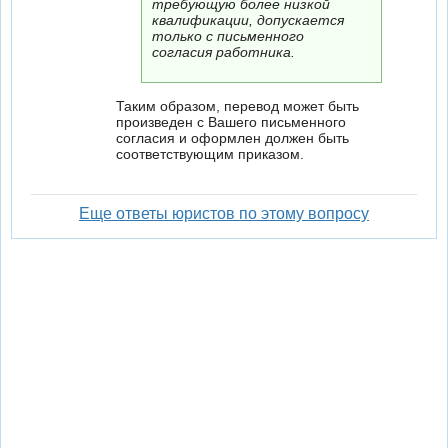
требующую более низкой
квалификации, допускается
только с письменного
согласия работника.
Таким образом, перевод может быть
произведен с Вашего письменного
согласия и оформлен должен быть
соответствующим приказом.
Еще ответы юристов по этому вопросу