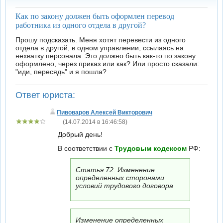
Как по закону должен быть оформлен перевод
работника из одного отдела в другой?
Прошу подсказать. Меня хотят перевести из одного
отдела в другой, в одном управлении, ссылаясь на
нехватку персонала. Это должно быть как-то по закону
оформлено, через приказ или как? Или просто сказали:
"иди, пересядь" и я пошла?
Ответ юриста:
Пивоваров Алексей Викторович
(14.07.2014 в 16:46:58)
Добрый день!
В соответствии с
Трудовым кодексом
РФ:
Статья 72. Изменение
определенных сторонами
условий трудового договора
Изменение определенных