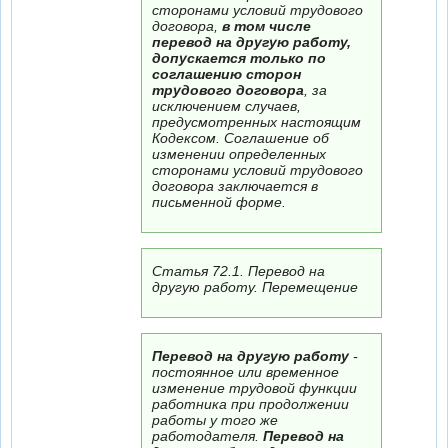
сторонами условий трудового
договора,
в том числе
перевод на другую работу,
допускается только по
соглашению сторон
трудового договора
, за
исключением случаев,
предусмотренных настоящим
Кодексом. Соглашение об
изменении определенных
сторонами условий трудового
договора заключается в
письменной форме.
Статья 72.1. Перевод на
другую работу. Перемещение
Перевод на другую работу
-
постоянное или временное
изменение трудовой функции
работника при продолжении
работы у того же
работодателя.
Перевод на