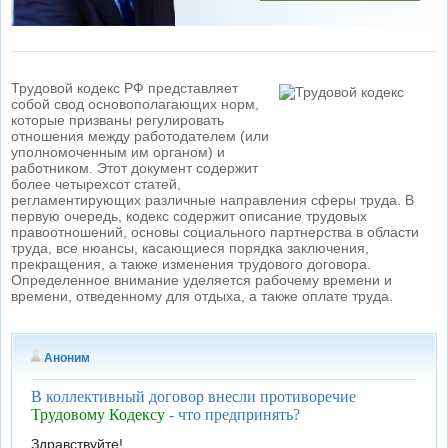
Трудовой кодекс РФ представляет
собой свод основополагающих норм,
которые призваны регулировать
отношения между работодателем (или
уполномоченным им органом) и
работником. Этот документ содержит
более четырехсот статей,
регламентирующих различные направления сферы труда. В
первую очередь, кодекс содержит описание трудовых
правоотношений, основы социального партнерства в области
труда, все нюансы, касающиеся порядка заключения,
прекращения, а также изменения трудового договора.
Определенное внимание уделяется рабочему времени и
времени, отведенному для отдыха, а также оплате труда.
Аноним
В коллективный договор внесли противоречие
Трудовому Кодексу
- что предпринять?
Здравствуйте!