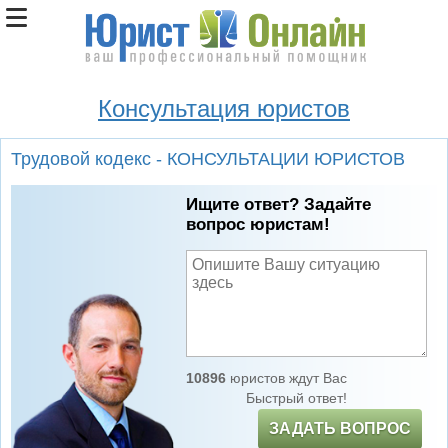
Консультация юристов
Трудовой кодекс - КОНСУЛЬТАЦИИ ЮРИСТОВ
Ищите ответ? Задайте
вопрос юристам!
10896
юристов ждут Вас
Быстрый ответ!
ЗАДАТЬ ВОПРОС