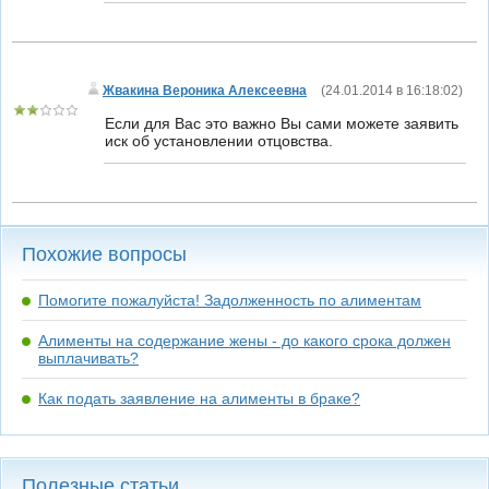
Жвакина Вероника Алексеевна
(
24.01.2014 в 16:18:02
)
Если для Вас это важно Вы сами можете заявить
иск об установлении отцовства.
Похожие вопросы
Помогите пожалуйста! Задолженность по алиментам
Алименты на содержание жены - до какого срока должен
выплачивать?
Как подать заявление на алименты в браке?
Полезные статьи