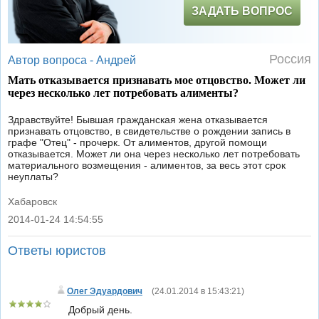
ЗАДАТЬ ВОПРОС
Россия
Автор вопроса -
Андрей
Мать отказывается признавать мое отцовство. Может ли
через несколько лет потребовать алименты?
Здравствуйте! Бывшая гражданская жена отказывается
признавать отцовство, в свидетельстве о рождении запись в
графе "Отец" - прочерк. От алиментов, другой помощи
отказывается. Может ли она через несколько лет потребовать
материального возмещения - алиментов, за весь этот срок
неуплаты?
Хабаровск
2014-01-24 14:54:55
|
Ответы юристов
Олег Эдуардович
(
24.01.2014 в 15:43:21
)
Добрый день.