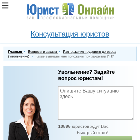
Консультация юристов
Главная
Вопросы и заказы
Расторжение трудового договора
(увольнение)
Какие выплаты мне положены при закрытии ИП?
Увольнение? Задайте
вопрос юристам!
10896
юристов ждут Вас
Быстрый ответ!