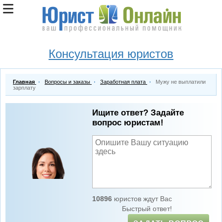
Консультация юристов
Главная
Вопросы и заказы
Заработная плата
Мужу не выплатили
зарплату
Ищите ответ? Задайте
вопрос юристам!
10896
юристов ждут Вас
Быстрый ответ!