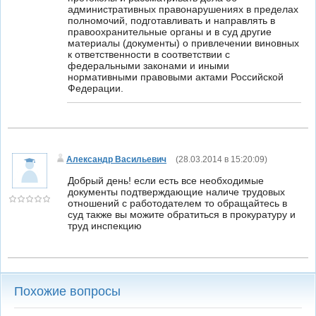
административных правонарушениях в пределах
полномочий, подготавливать и направлять в
правоохранительные органы и в суд другие
материалы (документы) о привлечении виновных
к ответственности в соответствии с
федеральными законами и иными
нормативными правовыми актами Российской
Федерации.
Александр Васильевич
(
28.03.2014 в 15:20:09
)
Добрый день! если есть все необходимые
документы подтверждающие наличе трудовых
отношений с работодателем то обращайтесь в
суд также вы можите обратиться в прокуратуру и
труд инспекцию
Похожие вопросы