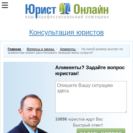
Консультация юристов
Главная
Вопросы и заказы
Алименты
На какой размер выплат по
алиментам может рассчитывать бывшая жена супруга?
Алименты? Задайте вопрос
юристам!
10896
юристов ждут Вас
Быстрый ответ!