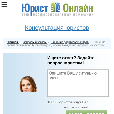
Консультация юристов
Главная
Вопросы и заказы
Лишение родительских прав
Лишение
родительских прав бывшего мужа, местонахождение которого неизвестно
Ищите ответ? Задайте
вопрос юристам!
10896
юристов ждут Вас
Быстрый ответ!