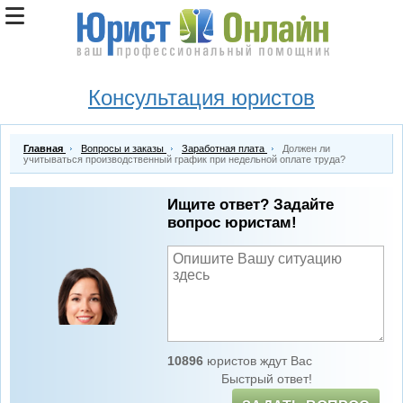
Консультация юристов
Главная
Вопросы и заказы
Заработная плата
Должен ли
учитываться производственный график при недельной оплате труда?
Ищите ответ? Задайте
вопрос юристам!
10896
юристов ждут Вас
Быстрый ответ!