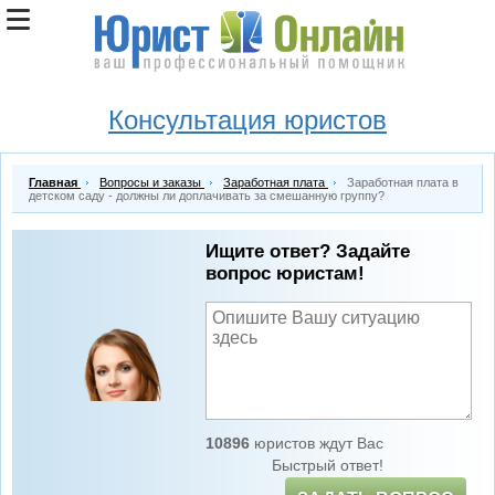
Консультация юристов
Главная
Вопросы и заказы
Заработная плата
Заработная плата в
детском саду - должны ли доплачивать за смешанную группу?
Ищите ответ? Задайте
вопрос юристам!
10896
юристов ждут Вас
Быстрый ответ!