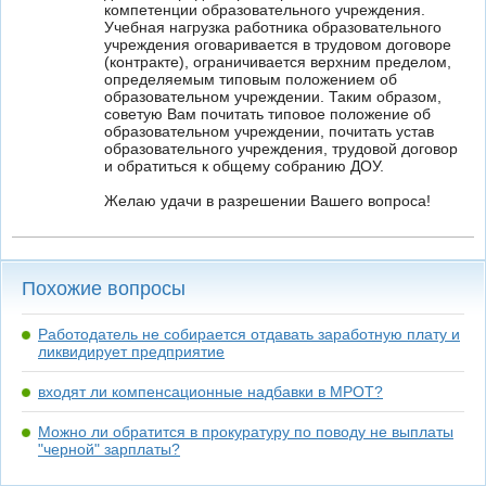
компетенции образовательного учреждения.
Учебная нагрузка работника образовательного
учреждения оговаривается в трудовом договоре
(контракте), ограничивается верхним пределом,
определяемым типовым положением об
образовательном учреждении. Таким образом,
советую Вам почитать типовое положение об
образовательном учреждении, почитать устав
образовательного учреждения, трудовой договор
и обратиться к общему собранию ДОУ.
Желаю удачи в разрешении Вашего вопроса!
Похожие вопросы
Работодатель не собирается отдавать заработную плату и
ликвидирует предприятие
входят ли компенсационные надбавки в МРОТ?
Можно ли обратится в прокуратуру по поводу не выплаты
"черной" зарплаты?