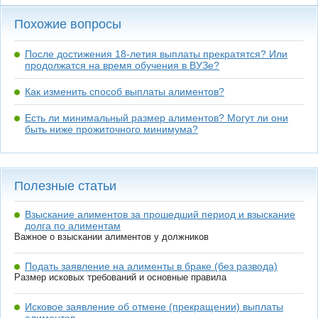
Похожие вопросы
После достижения 18-летия выплаты прекратятся? Или
продолжатся на время обучения в ВУЗе?
Как изменить способ выплаты алиментов?
Есть ли минимальный размер алиментов? Могут ли они
быть ниже прожиточного минимума?
Полезные статьи
Взыскание алиментов за прошедший период и взыскание
долга по алиментам
Важное о взыскании алиментов у должников
Подать заявление на алименты в браке (без развода)
Размер исковых требований и основные правила
Исковое заявление об отмене (прекращении) выплаты