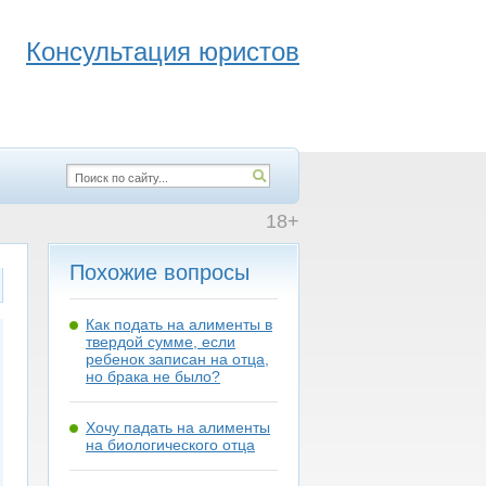
Консультация юристов
18+
Похожие вопросы
Как подать на алименты в
твердой сумме, если
ребенок записан на отца,
но брака не было?
Хочу падать на алименты
на биологического отца