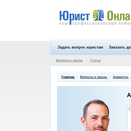
Задать вопрос юристам
Заказать д
Вопросы и заказы
Статьи
•
Главная
Вопросы и заказы
Алименты
А