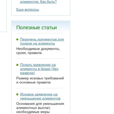
алиментов. Как быть?
Еще вопросы
Полезные статьи
Перечень документов для
подачи на алименты
Необходимые документы,
сроки, правила
Подать заявление на
алименты в браке (без
развода)
Размер исковых требований
и основные правила
Исковое заявление на
уменьшение алиментов
Основания для уменьшения
алиментных выплат,
необходимые меры