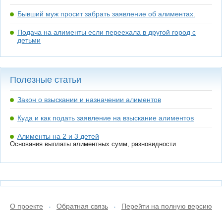
Бывший муж просит забрать заявление об алиментах.
Подача на алименты если переехала в другой город с
детьми
Полезные статьи
Закон о взыскании и назначении алиментов
Куда и как подать заявление на взыскание алиментов
Алименты на 2 и 3 детей
Основания выплаты алиментных сумм, разновидности
О проекте
Обратная связь
Перейти на полную версию
•
•