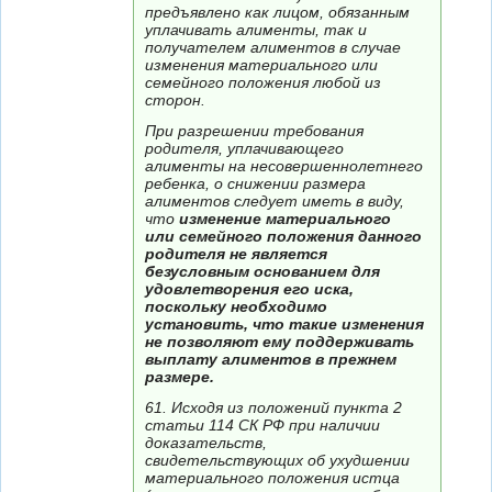
предъявлено как лицом, обязанным
уплачивать алименты, так и
получателем алиментов в случае
изменения материального или
семейного положения любой из
сторон.
При разрешении требования
родителя, уплачивающего
алименты на несовершеннолетнего
ребенка, о снижении размера
алиментов следует иметь в виду,
что
изменение материального
или семейного положения данного
родителя не является
безусловным основанием для
удовлетворения его иска,
поскольку необходимо
установить, что такие изменения
не позволяют ему поддерживать
выплату алиментов в прежнем
размере.
61. Исходя из положений пункта 2
статьи 114 СК РФ при наличии
доказательств,
свидетельствующих об ухудшении
материального положения истца