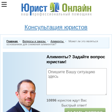
Консультация юристов
Главная
Вопросы и заказы
Алименты
Может ли это являться
основанием для снижения алиментов?
Алименты? Задайте вопрос
юристам!
10896
юристов ждут Вас
Быстрый ответ!