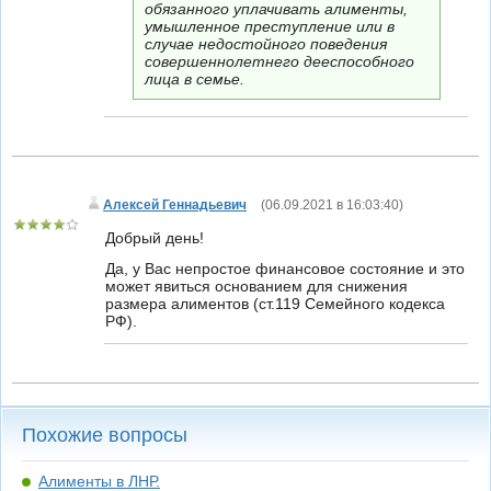
обязанного уплачивать алименты,
умышленное преступление или в
случае недостойного поведения
совершеннолетнего дееспособного
лица в семье.
Алексей Геннадьевич
(
06.09.2021 в 16:03:40
)
Добрый день!
Да, у Вас непростое финансовое состояние и это
может явиться основанием для снижения
размера алиментов (ст.119 Семейного кодекса
РФ).
Похожие вопросы
Алименты в ЛНР.