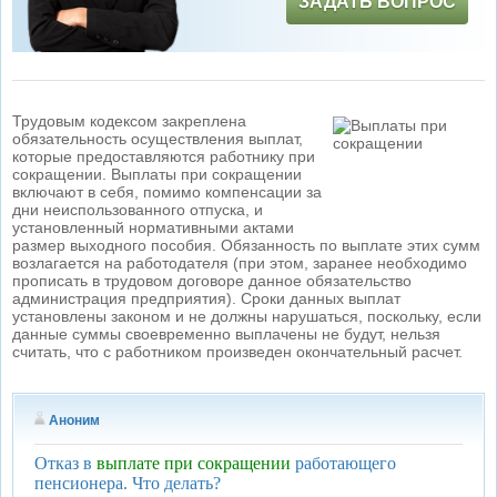
ЗАДАТЬ ВОПРОС
Трудовым кодексом закреплена
обязательность осуществления выплат,
которые предоставляются работнику при
сокращении. Выплаты при сокращении
включают в себя, помимо компенсации за
дни неиспользованного отпуска, и
установленный нормативными актами
размер выходного пособия. Обязанность по выплате этих сумм
возлагается на работодателя (при этом, заранее необходимо
прописать в трудовом договоре данное обязательство
администрация предприятия). Сроки данных выплат
установлены законом и не должны нарушаться, поскольку, если
данные суммы своевременно выплачены не будут, нельзя
считать, что с работником произведен окончательный расчет.
Аноним
Отказ в
выплате при сокращении
работающего
пенсионера. Что делать?