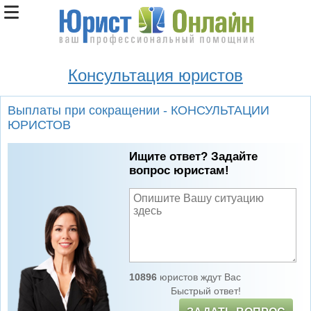
Консультация юристов
Выплаты при сокращении - КОНСУЛЬТАЦИИ
ЮРИСТОВ
Ищите ответ? Задайте
вопрос юристам!
10896
юристов ждут Вас
Быстрый ответ!