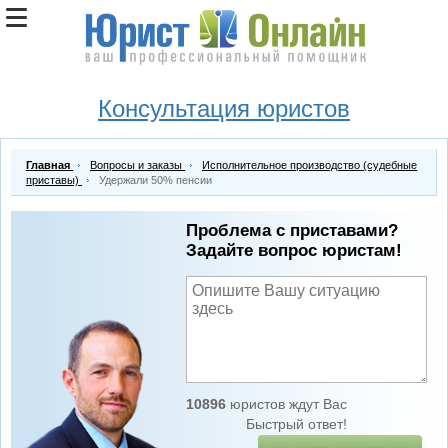
Консультация юристов
Главная
Вопросы и заказы
Исполнительное производство (судебные
приставы)
Удержали 50% пенсии
Проблема с приставами?
Задайте вопрос юристам!
10896
юристов ждут Вас
Быстрый ответ!