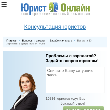
Консультация юристов
Главная
Вопросы и заказы
Заработная плата
Выплата 13
зарплаты в декретном отпуске
Проблемы с зарплатой?
Задайте вопрос юристам!
10896
юристов ждут Вас
Быстрый ответ!