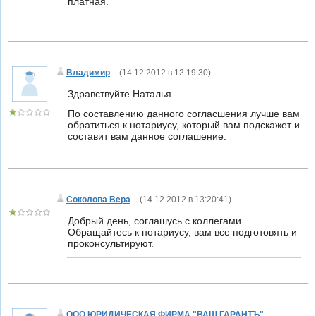
платная.
Владимир
(
14.12.2012 в 12:19:30
)
Здравствуйте Наталья
По составлению данного согласшения лучше вам
обратиться к нотариусу, который вам подскажет и
составит вам данное соглашение.
Соколова Вера
(
14.12.2012 в 13:20:41
)
Добрый день, соглашусь с коллегами.
Обращайтесь к нотариусу, вам все подготовять и
проконсультируют.
ООО ЮРИДИЧЕСКАЯ ФИРМА "ВАШ ГАРАНТЪ"