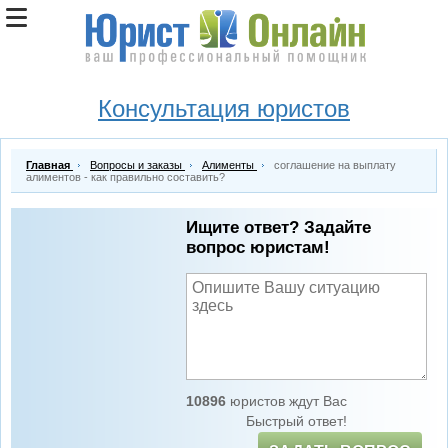
Консультация юристов
Главная
Вопросы и заказы
Алименты
соглашение на выплату
алиментов - как правильно составить?
Ищите ответ? Задайте
вопрос юристам!
10896
юристов ждут Вас
Быстрый ответ!