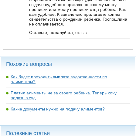
выдаче судебного приказа по своему месту
прописки или месту прописки отца ребёнка. Как
вам удобнее. К заявлению прилагаете копию
свидетельства о рождении ребёнка. Госпошлина
не оплачивается.
Оставьте, пожалуйста, отзыв.
Похожие вопросы
Как будет проходить выплата задолженности по
алиментам?
Платил алименты не за своего ребенка. Теперь хочу
подать в суд
Какие документы нужно на подачу алиментов?
Полезные статьи