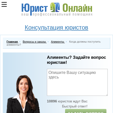
Консультация юристов
Главная
Вопросы и заказы
Алименты
Когда должны поступить
алименты?
Алименты? Задайте вопрос
юристам!
10896
юристов ждут Вас
Быстрый ответ!