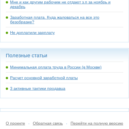
Мне и как другим рабочим не отдают з.п за ноябрь и
декабрь
Заработная плата. Куда жаловаться на все это
безобразие?
Не доплатили зарплату
Полезные статьи
Минимальная оплата труда в России (в Москве)
Расчет основной заработной платы
3 активные тактики продавца
О проекте
Обратная связь
Перейти на полную версию
•
•