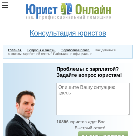
Консультация юристов
Главная
Вопросы и заказы
Заработная плата
Как добиться
выплаты заработной платы? Работала не официально.
Проблемы с зарплатой?
Задайте вопрос юристам!
10896
юристов ждут Вас
Быстрый ответ!