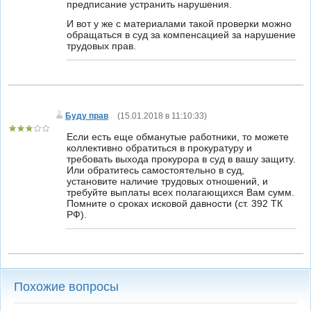
предписание устранить нарушения.
И вот у же с материалами такой проверки можно
обращаться в суд за компенсацией за нарушение
трудовых прав.
Буду прав
(
15.01.2018 в 11:10:33
)
Если есть еще обманутые работники, то можете
коллективно обратиться в прокуратуру и
требовать выхода прокурора в суд в вашу защиту.
Или обратитесь самостоятельно в суд,
установите наличие трудовых отношений, и
требуйте выплаты всех полагающихся Вам сумм.
Помните о сроках исковой давности (ст. 392 ТК
РФ).
Похожие вопросы