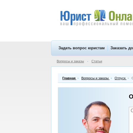
Задать вопрос юристам
Заказать д
Вопросы и заказы
Статьи
•
Главная
Вопросы и заказы
Отпуск
О
О