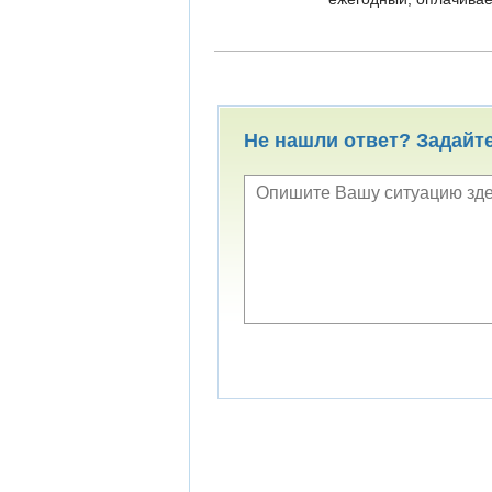
Не нашли ответ? Задайт