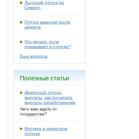
Льготный отпуск на
Севере.
Отпуск авансом после
декрета
Что делать, если
отказывают в отпуске?
Еще вопросы
Полезные статьи
Декретный отпуск:
выплаты, как посчитать,
выплаты неработающим
Чего вам ждать от
государства?
Ипотека в декретном
отпуске