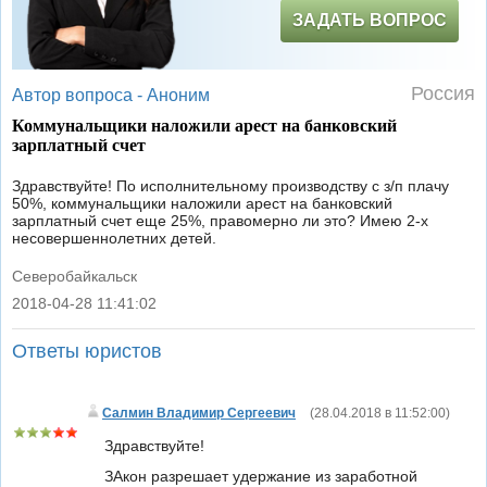
ЗАДАТЬ ВОПРОС
Россия
Автор вопроса -
Аноним
Коммунальщики наложили арест на банковский
зарплатный счет
Здравствуйте! По исполнительному производству с з/п плачу
50%, коммунальщики наложили арест на банковский
зарплатный счет еще 25%, правомерно ли это? Имею 2-х
несовершеннолетних детей.
Северобайкальск
2018-04-28 11:41:02
|
Ответы юристов
Салмин Владимир Сергеевич
(
28.04.2018 в 11:52:00
)
Здравствуйте!
ЗАкон разрешает удержание из заработной