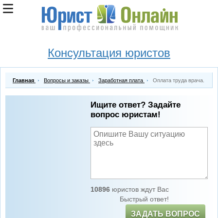
Консультация юристов
Главная
Вопросы и заказы
Заработная плата
Оплата труда врача.
Ищите ответ? Задайте
вопрос юристам!
10896
юристов ждут Вас
Быстрый ответ!
ЗАДАТЬ ВОПРОС