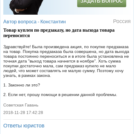
ЗАДАТЬ ВОПРОС
Россия
Автор вопроса -
Константин
Товар куплен по предзаказу, но дата выхода товара
переносится
Здравствуйте! Была произведена акция, по покупке предзаказа
на товар. Покупка предзаказа была совершена, но дата выхода
товара постоянно переноситься и в итоге была установлена не
точная дата "выход товара начнется в ноябре". Хоть сумма
покупки достаточно мала, сам предзаказ купило не мало
людей, что может составлять не малую сумму. Поэтому хочу
узнать, в рамках закона.
1. Законно ли это?
2. Если нет, прошу помощи в решении данной проблемы.
Советская Гавань
2018-11-28 17:42:28
|
Ответы юристов