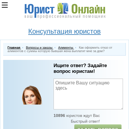
Консультация юристов
Главная
Вопросы и заказы
Алименты
Как оформить отказ от
алиментов с суммы которую бывшая жена выплатит мне за дом?
Ищите ответ? Задайте
вопрос юристам!
10896
юристов ждут Вас
Быстрый ответ!