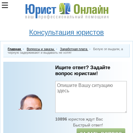
Консультация юристов
Главная
Вопросы и заказы
Заработная плата
Белую зп выдали, а
черную задерживают и выдавать не хотят
Ищите ответ? Задайте
вопрос юристам!
10896
юристов ждут Вас
Быстрый ответ!