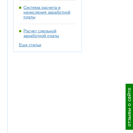
Система расчета и
начисления заработной
платы
Расчет сдельной
заработной платы
Еще статьи