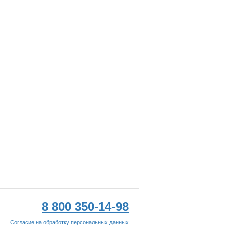
8 800 350-14-98
Согласие на обработку персональных данных