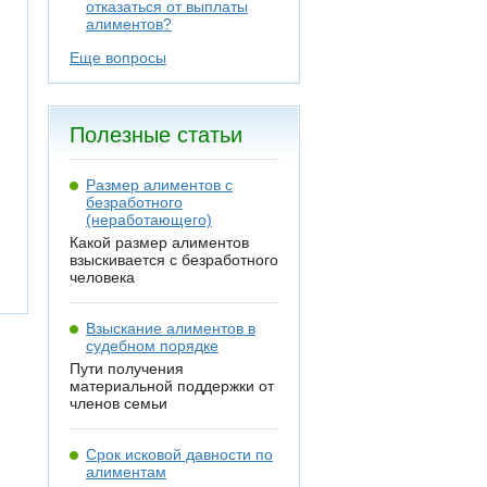
отказаться от выплаты
алиментов?
Еще вопросы
Полезные статьи
Размер алиментов с
безработного
(неработающего)
Какой размер алиментов
взыскивается с безработного
человека
Взыскание алиментов в
судебном порядке
Пути получения
материальной поддержки от
членов семьи
Срок исковой давности по
алиментам