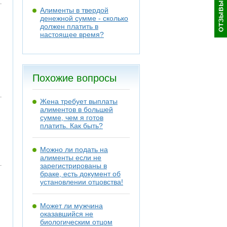
Алименты в твердой
денежной сумме - сколько
должен платить в
настоящее время?
Похожие вопросы
Жена требует выплаты
алиментов в большей
сумме, чем я готов
платить. Как быть?
Можно ли подать на
алименты если не
зарегистрированы в
браке, есть документ об
установлении отцовства!
Может ли мужчина
оказавшийся не
биологическим отцом