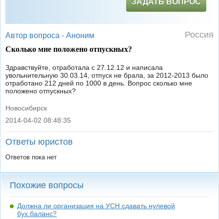
ЗАДАТЬ ВОПРОС
Россия
Автор вопроса -
Аноним
Сколько мне положено отпускных?
Здравствуйте, отработала с 27.12.12 и написала
увольнительную 30.03.14, отпуск не брала, за 2012-2013 было
отработано 212 дней по 1000 в день. Вопрос сколько мне
положено отпускных?
Новосибирск
2014-04-02 08:48:35
|
Ответы юристов
Ответов пока нет
Похожие вопросы
Должна ли организация на УСН сдавать нулевой
бух.баланс?