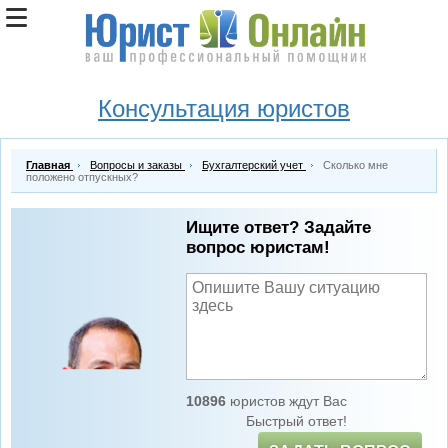
Консультация юристов
Главная
Вопросы и заказы
Бухгалтерский учет
Сколько мне
положено отпускных?
Ищите ответ? Задайте
вопрос юристам!
10896
юристов ждут Вас
Быстрый ответ!