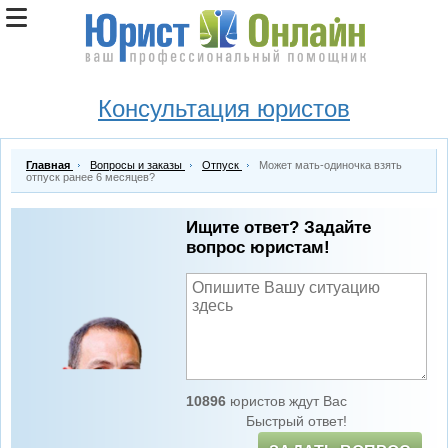
Консультация юристов
Главная
Вопросы и заказы
Отпуск
Может мать-одиночка взять
отпуск ранее 6 месяцев?
Ищите ответ? Задайте
вопрос юристам!
10896
юристов ждут Вас
Быстрый ответ!