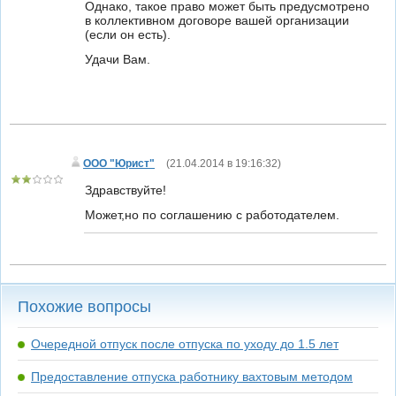
Однако, такое право может быть предусмотрено
в коллективном договоре вашей организации
(если он есть).
Удачи Вам.
ООО "Юрист"
(
21.04.2014 в 19:16:32
)
Здравствуйте!
Может,но по соглашению с работодателем.
Похожие вопросы
Очередной отпуск после отпуска по уходу до 1.5 лет
Предоставление отпуска работнику вахтовым методом