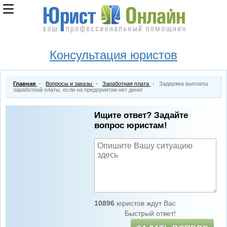
Консультация юристов
Главная
Вопросы и заказы
Заработная плата
Задержка выплаты
заработной платы, если на предприятии нет денег
Ищите ответ? Задайте
вопрос юристам!
10896
юристов ждут Вас
Быстрый ответ!