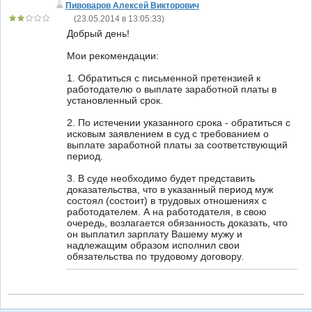
Пивоваров Алексей Викторович
(
23.05.2014 в 13:05:33
)
Добрый день!
Мои рекомендации:
1. Обратиться с письменной претензией к
работодателю о выплате заработной платы в
установленный срок.
2. По истечении указанного срока - обратиться с
исковым заявлением в суд с требованием о
выплате заработной платы за соответствующий
период.
3. В суде необходимо будет представить
доказательства, что в указанный период муж
состоял (состоит) в трудовых отношениях с
работодателем. А на работодателя, в свою
очередь, возлагается обязанность доказать, что
он выплатил зарплату Вашему мужу и
надлежащим образом исполнил свои
обязательства по трудовому договору.