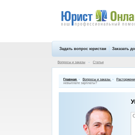
Задать вопрос юристам
Заказать д
Вопросы и заказы
Статьи
•
Главная
Вопросы и заказы
Расторжение
невыплате зарплаты?
У