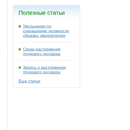
Полезные статьи
Увольнение по
сокращению должности,
образец уведомления
Сроки расторжения
трудового договора
Запись о расторжении
трудового договора
Еще статьи