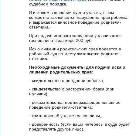
судебном порядке.
В исковом заявлении нужно указать, в чем
конкретно заключается нарушение прав ребенка
и выражается виновное поведение родителя-
ответчика.
При подаче искового заявления уплачивается
госпошлина в размере 200 руб.
Иск о лишении родительских прав подается в
районный суд по месту жительства родителя-
ответчика
Необходимые документы для подачи иска о
лишении родительских прав:
- свидетельство о рождении ребенка;
- свидетельство о расторжении брака (при
наличии);
- доказательства, подтверждающие виновное
поведение родителя-ответчика;
- квитанцию об уплате госпошлины;
- доверенность (если ваши интересы в суде будет
представлять другое лицо).