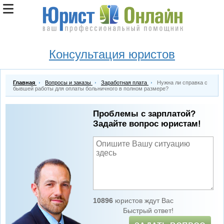
Консультация юристов
Главная
Вопросы и заказы
Заработная плата
Нужна ли справка с
бывшей работы для оплаты больничного в полном размере?
Проблемы с зарплатой?
Задайте вопрос юристам!
10896
юристов ждут Вас
Быстрый ответ!