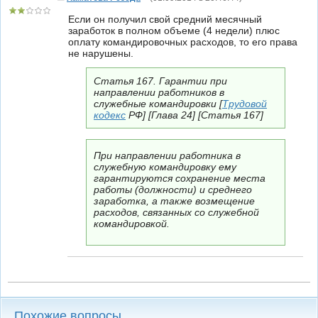
Если он получил свой средний месячный
заработок в полном объеме (4 недели) плюс
оплату командировочных расходов, то его права
не нарушены.
Статья 167. Гарантии при
направлении работников в
служебные командировки [
Трудовой
кодекс
РФ] [Глава 24] [Статья 167]
При направлении работника в
служебную командировку ему
гарантируются сохранение места
работы (должности) и среднего
заработка, а также возмещение
расходов, связанных со служебной
командировкой.
Похожие вопросы