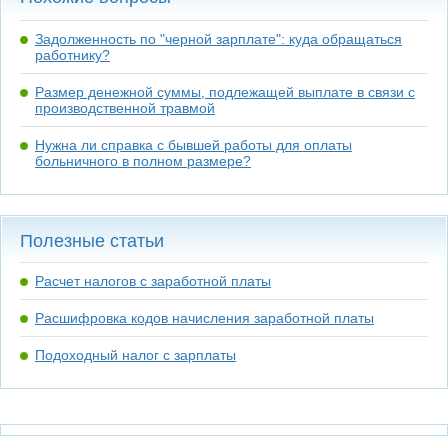
Задолженность по "черной зарплате": куда обращаться
работнику?
Размер денежной суммы, подлежащей выплате в связи с
производственной травмой
Нужна ли справка с бывшей работы для оплаты
больничного в полном размере?
Полезные статьи
Расчет налогов с заработной платы
Расшифровка кодов начисления заработной платы
Подоходный налог с зарплаты