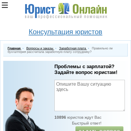
Консультация юристов
Главная
Вопросы и заказы
Заработная плата
Правильно ли
бухгалтерия рассчитала заработную плату сотруднику?
Проблемы с зарплатой?
Задайте вопрос юристам!
10896
юристов ждут Вас
Быстрый ответ!