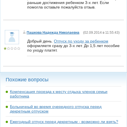
раньше достижения ребенком 3-х лет. Если
помогла оставьте пожалуйста отзыв.
Пашкова Надежда Николаевна
(
02.09.2014 в 11:55:43
)
Добрый день.
Отпуск по уходу за ребенком
оформляетя сразу до 3-х лет. До 1,5 лет пособие
по уходу платят.
Похожие вопросы
Компенсация проезда к месту отдыха членов семьи
работника
Больничный во время очередного отпуска перед
декретным отпуском
Ежегодный отпуск перед декретным - возможно ли взять?