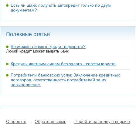
Есть ли шанс получить автокредит только по двум
документам?
Полезные статьи
Возможно ли взять кредит в декрете?
Любой кредит может выдать банк
Кредиты частным лицам без залога - советы юриста
Потребители банковских услуг. Заключение кредитных
договоров, ответственность потребителей за их
невыполнение.
О проекте
Обратная связь
Перейти на полную версию
•
•