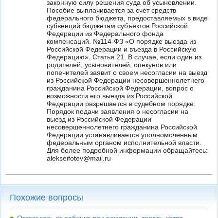
законную силу решения суда об усыновлении.
Пособие выплачивается за счет средств
федерального бюджета, предоставляемых в виде
субвенций бюджетам субъектов Российской
Федерации из Федерального фонда
компенсаций. №114-ФЗ «О порядке выезда из
Российской Федерации и въезда в Российскую
Федерацию». Статья 21. В случае, если один из
родителей, усыновителей, опекунов или
попечителей заявит о своем несогласии на выезд
из Российской Федерации несовершеннолетнего
гражданина Российской Федерации, вопрос о
возможности его выезда из Российской
Федерации разрешается в судебном порядке.
Порядок подачи заявления о несогласии на
выезд из Российской Федерации
несовершеннолетнего гражданина Российской
Федерации устанавливается уполномоченным
федеральным органом исполнительной власти.
Для более подробной информации обращайтесь:
alekseifotev@mail.ru
Похожие вопросы