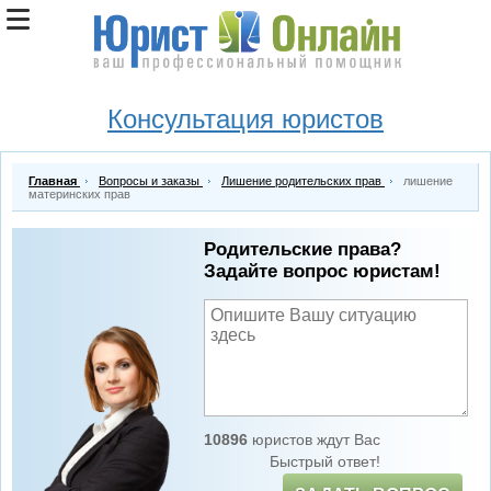
Консультация юристов
Главная
Вопросы и заказы
Лишение родительских прав
лишение
материнских прав
Родительские права?
Задайте вопрос юристам!
10896
юристов ждут Вас
Быстрый ответ!