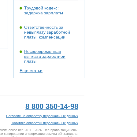
Трудовой кодекс:
задержка зарплаты
Ответственность за
невыплату заработной
платы, компенсации
Несвоевременная
выплата заработной
платы
Еще статьи
8 800 350-14-98
Согласие на обработку персональных данных
Политика обработки персональных данных
rist-online.net, 2011 - 2026. Все права защищены.
ри копировании информации ссылка обязательна.