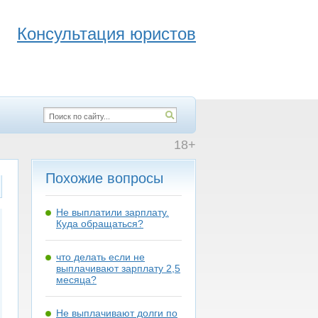
Консультация юристов
18+
Похожие вопросы
Не выплатили зарплату.
Куда обращаться?
что делать если не
выплачивают зарплату 2,5
месяца?
Не выплачивают долги по