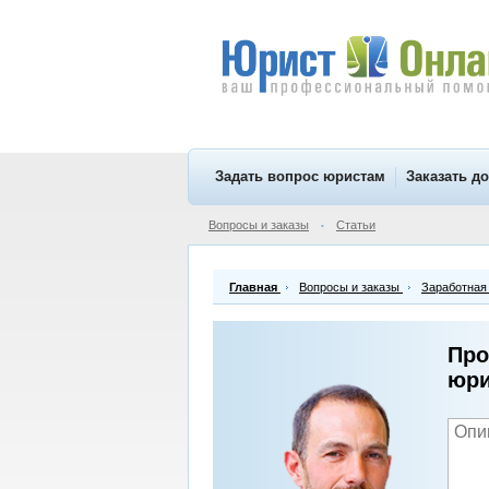
Задать вопрос юристам
Заказать д
Вопросы и заказы
Статьи
•
Главная
Вопросы и заказы
Заработная
Про
юри