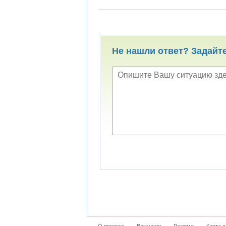
Не нашли ответ? Задайт