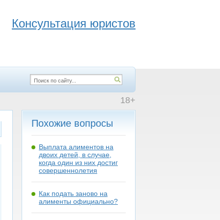
Консультация юристов
18+
Похожие вопросы
Выплата алиментов на
двоих детей, в случае,
когда один из них достиг
совершеннолетия
Как подать заново на
алименты официально?