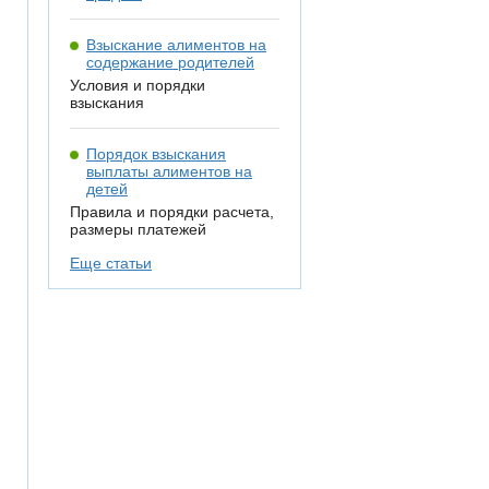
Взыскание алиментов на
содержание родителей
Условия и порядки
взыскания
Порядок взыскания
выплаты алиментов на
детей
Правила и порядки расчета,
размеры платежей
Еще статьи