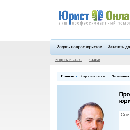
Задать вопрос юристам
Заказать д
Вопросы и заказы
Статьи
•
Главная
Вопросы и заказы
Заработная
Про
юри