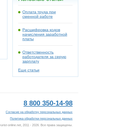
Оплата труда при
сменной работе
Расшифровка кодов
начисления заработной
платы
Ответственность
работодателя за серую
зарплату
Еще статьи
8 800 350-14-98
Согласие на обработку персональных данных
Политика обработки персональных данных
rist-online.net, 2011 - 2026. Все права защищены.