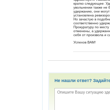
кратко следующее: Уд
увольнении также не 
удержанию, они могут
установлена ревизоро
Но зачастую в подобн
соответственно удерж
Прокуратуру по месту
отменены, а удержанн
себя от произвола и с
Успехов ВАМ!
Не нашли ответ? Задайт