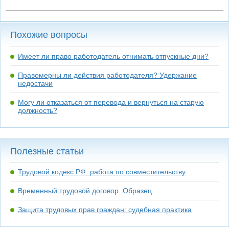
Похожие вопросы
Имеет ли право работодатель отнимать отпускные дни?
Правомерны ли действия работодателя? Удержание
недостачи
Могу ли отказаться от перевода и вернуться на старую
должность?
Полезные статьи
Трудовой кодекс РФ: работа по совместительству
Временный трудовой договор. Образец
Защита трудовых прав граждан: судебная практика