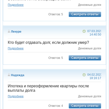
Подробнее
Денежные долги
Ответов: 5
07.03.2023
Ленуре
14:40:50
Кто будет отдавать долг, если должник умер?
Подробнее
Денежные долги
Ответов: 5
04.02.2023
Надежда
18:16:17
Ипотека и переоформление квартиры после
выплаты долга
Подробнее
Денежные долги
Ответов: 4