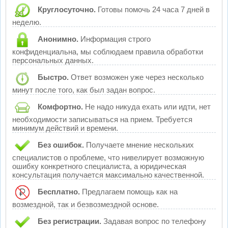
Круглосуточно.
Готовы помочь 24 часа 7 дней в
неделю.
Анонимно.
Информация строго
конфиденциальна, мы соблюдаем правила обработки
персональных данных.
Быстро.
Ответ возможен уже через несколько
минут после того, как был задан вопрос.
Комфортно.
Не надо никуда ехать или идти, нет
необходимости записываться на прием. Требуется
минимум действий и времени.
Без ошибок.
Получаете мнение нескольких
специалистов о проблеме, что нивелирует возможную
ошибку конкретного специалиста, а юридическая
консультация получается максимально качественной.
Бесплатно.
Предлагаем помощь как на
возмездной, так и безвозмездной основе.
Без регистрации.
Задавая вопрос по телефону