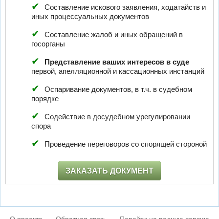
Составление искового заявления, ходатайств и
иных процессуальных документов
Составление жалоб и иных обращений в
госорганы
Представление ваших интересов в суде
первой, апелляционной и кассационных инстанций
Оспаривание документов, в т.ч. в судебном
порядке
Содействие в досудебном урегулировании
спора
Проведение переговоров со спорящей стороной
ЗАКАЗАТЬ ДОКУМЕНТ