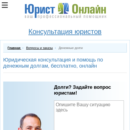
Консультация юристов
Главная
Вопросы и заказы
Денежные долги
Юридическая консультация и помощь по
денежным долгам, бесплатно, онлайн
Долги? Задайте вопрос
юристам!