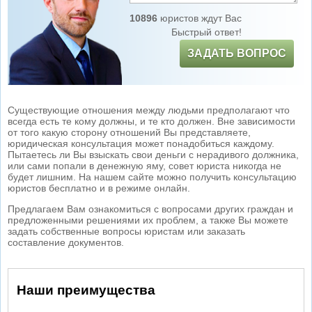
10896
юристов ждут Вас
Быстрый ответ!
ЗАДАТЬ ВОПРОС
Существующие отношения между людьми предполагают что
всегда есть те кому должны, и те кто должен. Вне зависимости
от того какую сторону отношений Вы представляете,
юридическая консультация может понадобиться каждому.
Пытаетесь ли Вы взыскать свои деньги с нерадивого должника,
или сами попали в денежную яму, совет юриста никогда не
будет лишним. На нашем сайте можно получить консультацию
юристов бесплатно и в режиме онлайн.
Предлагаем Вам ознакомиться с вопросами других граждан и
предложенными решениями их проблем, а также Вы можете
задать собственные вопросы юристам или заказать
составление документов.
Наши преимущества