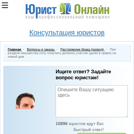
Консультация юристов
Главная
Вопросы и заказы
Расторжение брака (развод)
При
разделе имущества хочу получить долевое участие (долю в праве) на
новый дом
Ищите ответ? Задайте
вопрос юристам!
10896
юристов ждут Вас
Быстрый ответ!