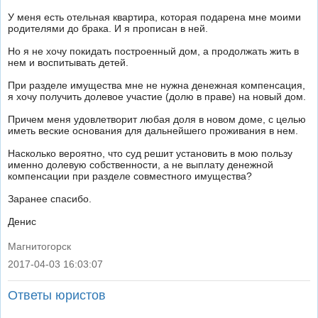
У меня есть отельная квартира, которая подарена мне моими
родителями до брака. И я прописан в ней.
Но я не хочу покидать построенный дом, а продолжать жить в
нем и воспитывать детей.
При разделе имущества мне не нужна денежная компенсация,
я хочу получить долевое участие (долю в праве) на новый дом.
Причем меня удовлетворит любая доля в новом доме, с целью
иметь веские основания для дальнейшего проживания в нем.
Насколько вероятно, что суд решит установить в мою пользу
именно долевую собственности, а не выплату денежной
компенсации при разделе совместного имущества?
Заранее спасибо.
Денис
Магнитогорск
2017-04-03 16:03:07
|
Ответы юристов