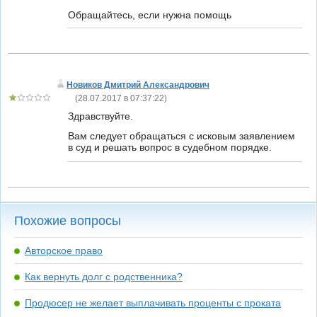
Обращайтесь, если нужна помощь
Новиков Дмитрий Александрович
(
28.07.2017 в 07:37:22
)
Здравствуйте.
Вам следует обращаться с исковым заявлением
в суд и решать вопрос в судебном порядке.
Похожие вопросы
Авторское право
Как вернуть долг с родственника?
Продюсер не желает выплачивать проценты с проката