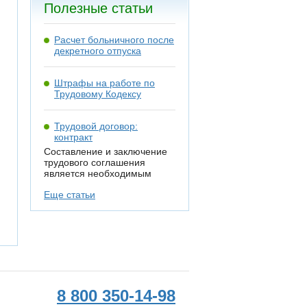
Полезные статьи
Расчет больничного после
декретного отпуска
Штрафы на работе по
Трудовому Кодексу
Трудовой договор:
контракт
Составление и заключение
трудового соглашения
является необходимым
Еще статьи
8 800 350-14-98