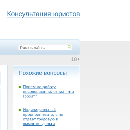
Консультация юристов
18+
Похожие вопросы
Прием на работу
несовершеннолетних - что
грозит?
Индивидуальный
предприниматель не
отдает трудовую и
вымогает деньги