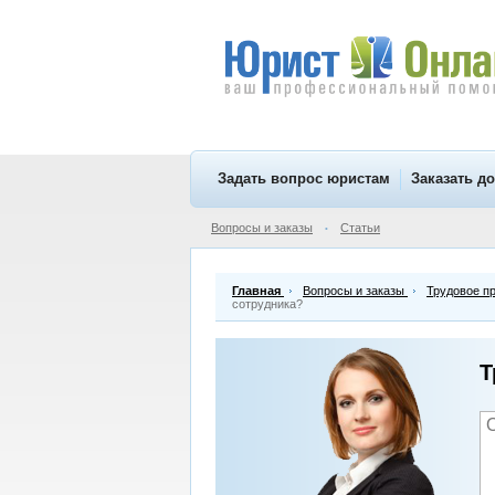
Задать вопрос юристам
Заказать д
Вопросы и заказы
Статьи
•
Главная
Вопросы и заказы
Трудовое п
сотрудника?
Т