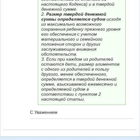
настоящего Кодекса) и в твердой
денежной сумме.
2.
Размер твердой денежной
суммы определяется судом
исходя
из максимально возможного
сохранения ребенку прежнего уровня
его обеспечения с учетом
материального и семейного
положения сторон и других
заслуживающих внимания
обстоятельств.
3. Если при каждом из родителей
остаются дети, размер алиментов
с одного из родителей в пользу
другого, менее обеспеченного,
определяется в твердой денежной
сумме, взыскиваемой ежемесячно и
определяемой судом в
соответствии с пунктом 2
настоящей статьи.
С Уважением