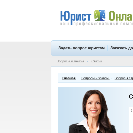
Задать вопрос юристам
Заказать д
Вопросы и заказы
Статьи
•
Главная
Вопросы и заказы
Вопросы ст
С