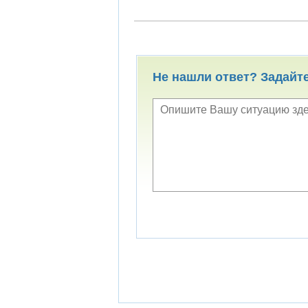
Не нашли ответ? Задайт