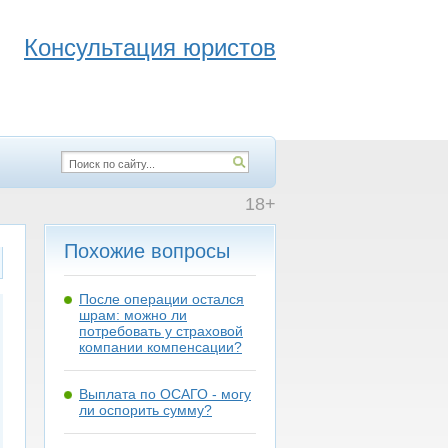
Консультация юристов
18+
Похожие вопросы
После операции остался
шрам: можно ли
потребовать у страховой
компании компенсации?
Выплата по ОСАГО - могу
ли оспорить сумму?