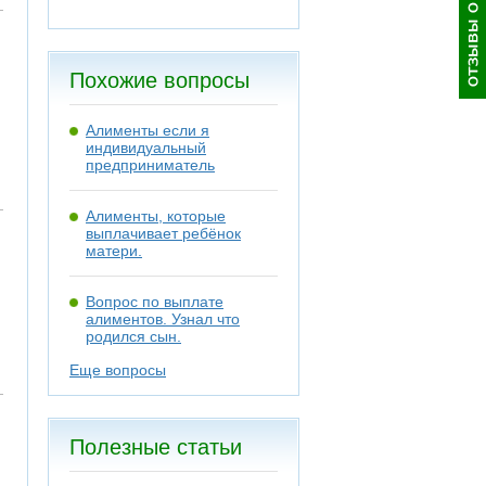
Похожие вопросы
Алименты если я
индивидуальный
предприниматель
Алименты, которые
выплачивает ребёнок
матери.
Вопрос по выплате
алиментов. Узнал что
родился сын.
Еще вопросы
Полезные статьи