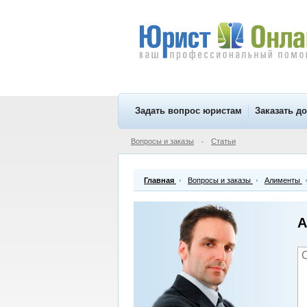
Задать вопрос юристам
Заказать д
Вопросы и заказы
Статьи
•
Главная
Вопросы и заказы
Алименты
А