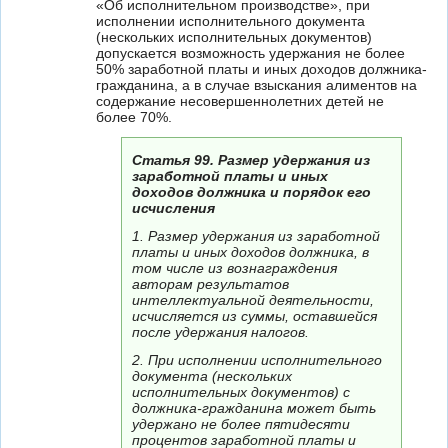
«Об исполнительном производстве», при
исполнении исполнительного документа
(нескольких исполнительных документов)
допускается возможность удержания не более
50% заработной платы и иных доходов должника-
гражданина, а в случае взыскания алиментов на
содержание несовершеннолетних детей не
более 70%.
Статья 99. Размер удержания из
заработной платы и иных
доходов должника и порядок его
исчисления
1. Размер удержания из заработной
платы и иных доходов должника, в
том числе из вознаграждения
авторам результатов
интеллектуальной деятельности,
исчисляется из суммы, оставшейся
после удержания налогов.
2. При исполнении исполнительного
документа (нескольких
исполнительных документов) с
должника-гражданина может быть
удержано не более пятидесяти
процентов заработной платы и