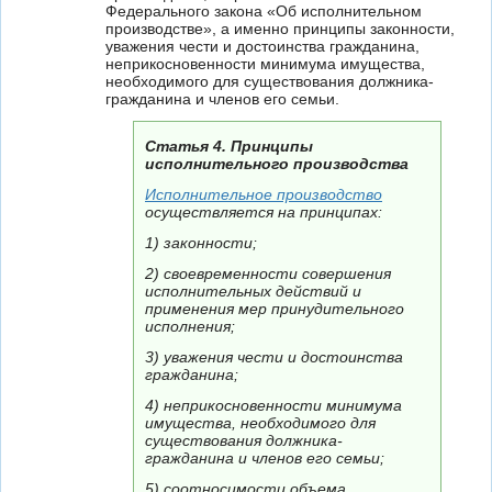
Федерального закона «Об исполнительном
производстве», а именно принципы законности,
уважения чести и достоинства гражданина,
неприкосновенности минимума имущества,
необходимого для существования должника-
гражданина и членов его семьи.
Статья 4. Принципы
исполнительного производства
Исполнительное производство
осуществляется на принципах:
1) законности;
2) своевременности совершения
исполнительных действий и
применения мер принудительного
исполнения;
3) уважения чести и достоинства
гражданина;
4) неприкосновенности минимума
имущества, необходимого для
существования должника-
гражданина и членов его семьи;
5) соотносимости объема