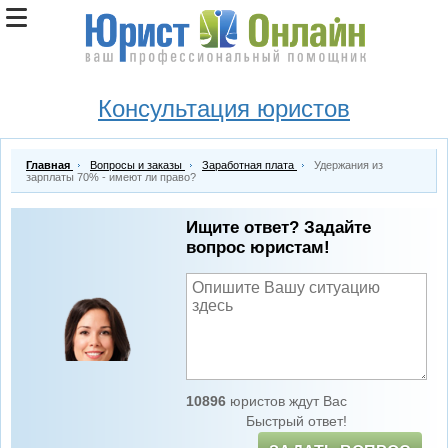
Консультация юристов
Главная
Вопросы и заказы
Заработная плата
Удержания из
зарплаты 70% - имеют ли право?
Ищите ответ? Задайте
вопрос юристам!
10896
юристов ждут Вас
Быстрый ответ!