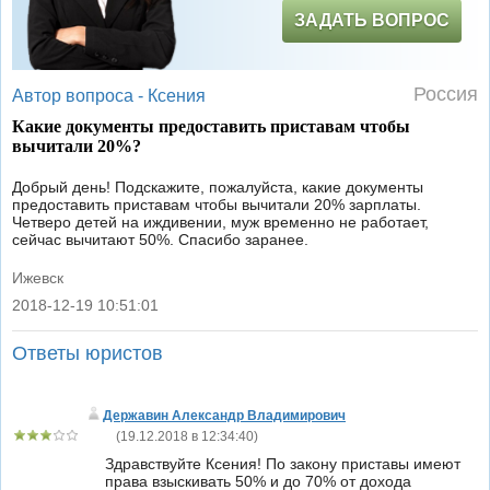
ЗАДАТЬ ВОПРОС
Россия
Автор вопроса -
Ксения
Какие документы предоставить приставам чтобы
вычитали 20%?
Добрый день! Подскажите, пожалуйста, какие документы
предоставить приставам чтобы вычитали 20% зарплаты.
Четверо детей на иждивении, муж временно не работает,
сейчас вычитают 50%. Спасибо заранее.
Ижевск
2018-12-19 10:51:01
|
Ответы юристов
Державин Александр Владимирович
(
19.12.2018 в 12:34:40
)
Здравствуйте Ксения! По закону приставы имеют
права взыскивать 50% и до 70% от дохода